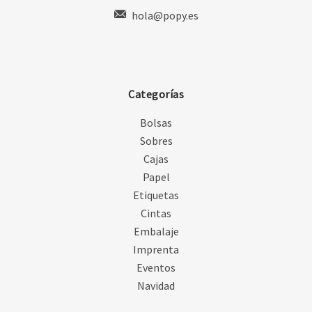
hola@popy.es
Categorías
Bolsas
Sobres
Cajas
Papel
Etiquetas
Cintas
Embalaje
Imprenta
Eventos
Navidad