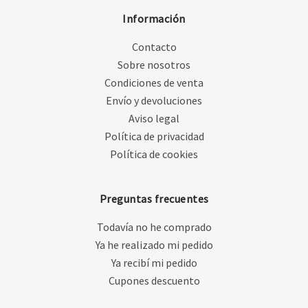
Información
Contacto
Sobre nosotros
Condiciones de venta
Envío y devoluciones
Aviso legal
Política de privacidad
Política de cookies
Preguntas frecuentes
Todavía no he comprado
Ya he realizado mi pedido
Ya recibí mi pedido
Cupones descuento