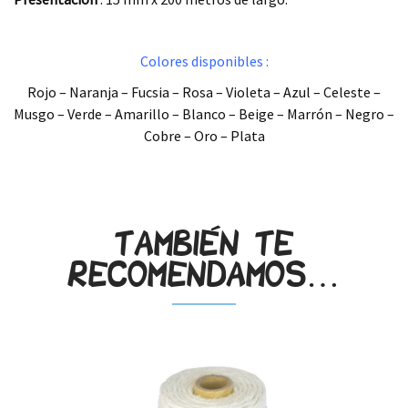
.
Colores disponibles :
Rojo – Naranja – Fucsia – Rosa – Violeta – Azul – Celeste –
Musgo – Verde – Amarillo – Blanco – Beige – Marrón – Negro –
Cobre – Oro – Plata
.
También te
recomendamos…