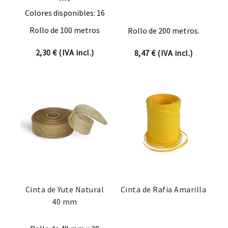
Colores disponibles: 16
Rollo de 100 metros
Rollo de 200 metros.
2,30
€
(IVA incl.)
8,47
€
(IVA incl.)
Cinta de Yute Natural
Cinta de Rafia Amarilla
40 mm