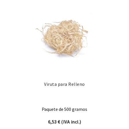
Viruta para Relleno
Paquete de 500 gramos
6,53
€
(IVA incl.)