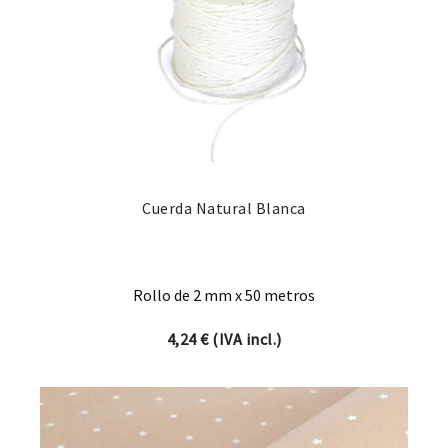
Cuerda Natural Blanca
Rollo de 2 mm x 50 metros
4,24
€
(IVA incl.)