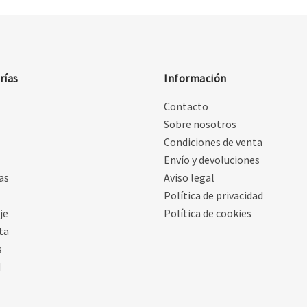
rías
Información
Contacto
Sobre nosotros
Condiciones de venta
Envío y devoluciones
as
Aviso legal
Política de privacidad
je
Política de cookies
ta
s
d