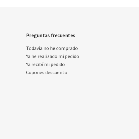
Preguntas frecuentes
Todavía no he comprado
Ya he realizado mi pedido
Ya recibí mi pedido
Cupones descuento