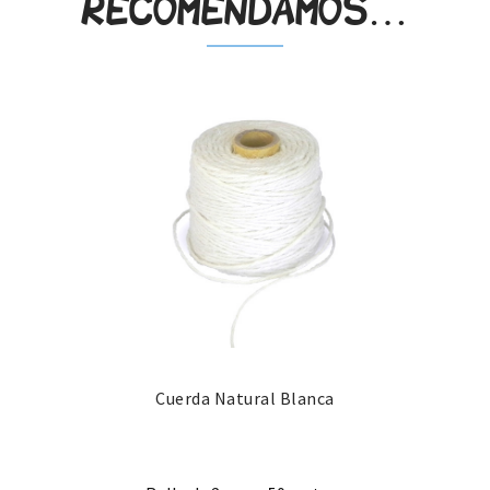
recomendamos…
Cuerda Natural Blanca