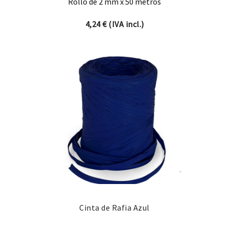
Rollo de 2 mm x 50 metros
4,24
€
(IVA incl.)
Cinta de Rafia Azul