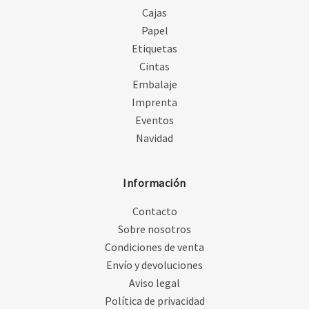
Cajas
Papel
Etiquetas
Cintas
Embalaje
Imprenta
Eventos
Navidad
Información
Contacto
Sobre nosotros
Condiciones de venta
Envío y devoluciones
Aviso legal
Política de privacidad